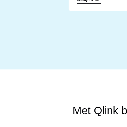
Met Qlink b