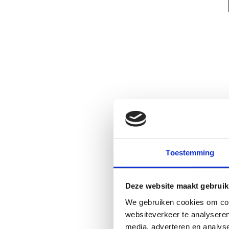
Toestemming
Deze website maakt gebruik
We gebruiken cookies om cont
websiteverkeer te analyseren
media, adverteren en analys