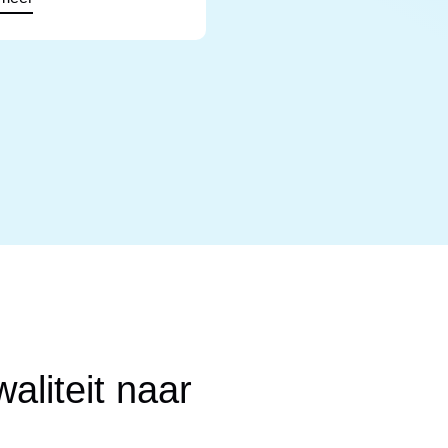
aliteit naar