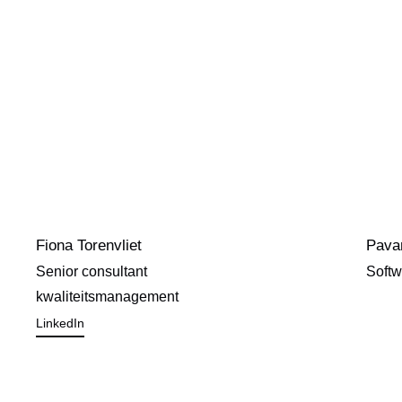
Fiona Torenvliet
Pava
Senior consultant
Softw
kwaliteitsmanagement
LinkedIn