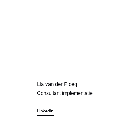
Lia van der Ploeg
Consultant implementatie
LinkedIn