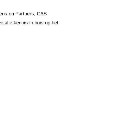
pens en Partners, CAS
alle kennis in huis op het