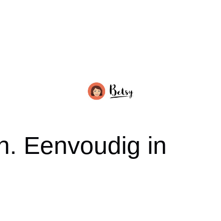
en. Eenvoudig in