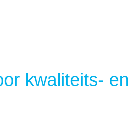
or kwaliteits- en