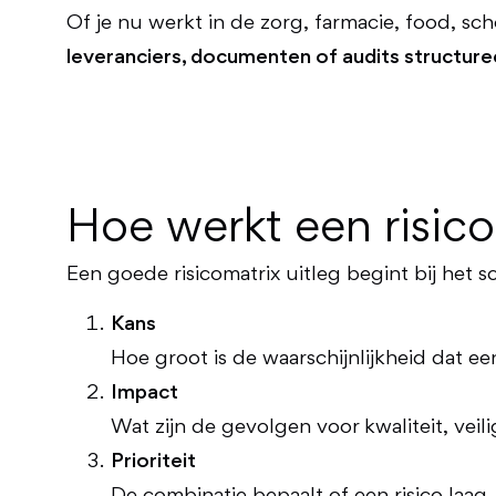
Of je nu werkt in de zorg, farmacie, food, sc
leveranciers, documenten of audits structure
Hoe werkt een risicom
Een goede risicomatrix uitleg begint bij het s
Kans
Hoe groot is de waarschijnlijkheid dat ee
Impact
Wat zijn de gevolgen voor kwaliteit, veil
Prioriteit