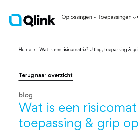
Oplossingen
Toepassingen
Home
Wat is een risicomatrix? Uitleg, toepassing & gri
Terug naar overzicht
blog
Wat is een risicomatr
toepassing & grip op 