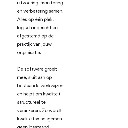
uitvoering, monitoring
en verbetering samen.
Alles op één plek,
logisch ingericht en
afgestemd op de
praktijk van jouw
organisatie.
De software groeit
mee, sluit aan op
bestaande werkwijzen
en helpt om kwaliteit
structureel te
verankeren. Zo wordt
kwaliteitsmanagement
geen losstaand