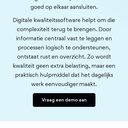
goed op elkaar aansluiten.
Digitale kwaliteitssoftware helpt om die
complexiteit terug te brengen. Door
informatie centraal vast te leggen en
processen logisch te ondersteunen,
ontstaat rust en overzicht. Zo wordt
kwaliteit geen extra belasting, maar een
praktisch hulpmiddel dat het dagelijks
werk eenvoudiger maakt.
Vraag een demo aan