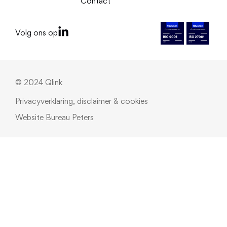
Contact
Volg ons op
© 2024 Qlink
Privacyverklaring, disclaimer & cookies
Website
Bureau Peters