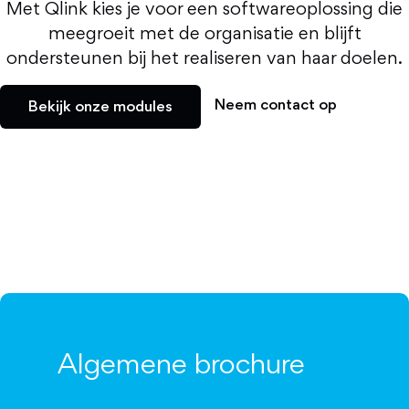
Met Qlink kies je voor een softwareoplossing die
meegroeit met de organisatie en blijft
ondersteunen bij het realiseren van haar doelen.
Neem contact op
Bekijk onze modules
Algemene brochure