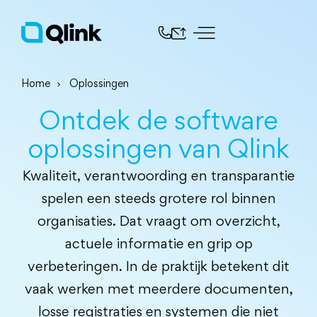
Home
Oplossingen
Ontdek de software
oplossingen van Qlink
Kwaliteit, verantwoording en transparantie
spelen een steeds grotere rol binnen
organisaties. Dat vraagt om overzicht,
actuele informatie en grip op
verbeteringen. In de praktijk betekent dit
vaak werken met meerdere documenten,
losse registraties en systemen die niet