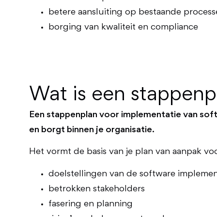
betere aansluiting op bestaande proces
borging van kwaliteit en compliance
Wat is een stappenp
Een stappenplan voor implementatie van soft
en borgt binnen je organisatie.
Het vormt de basis van je plan van aanpak voo
doelstellingen van de software implemen
betrokken stakeholders
fasering en planning