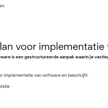
sen
lan voor implementatie 
ware is een gestructureerde aanpak waarin je vastle
r implementatie van software en beschrijft:
tatie