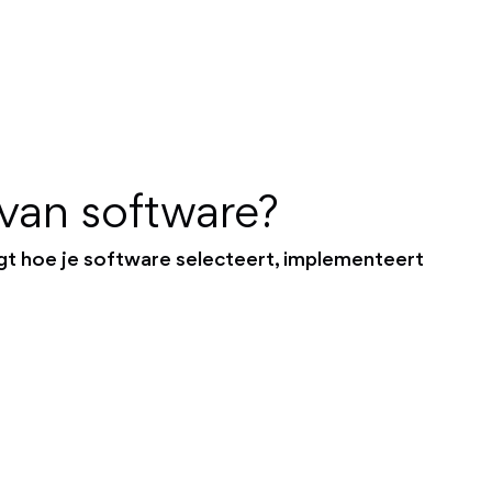
van software?
gt hoe je software selecteert, implementeert