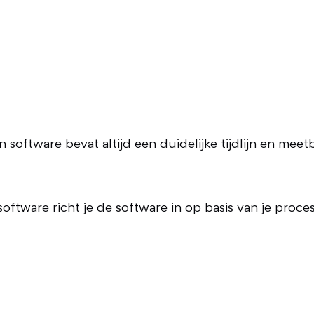
oftware bevat altijd een duidelijke tijdlijn en meet
oftware richt je de software in op basis van je proce