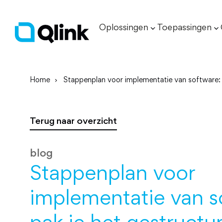
Oplossingen
Toepassingen
Home
Stappenplan voor implementatie van software: 
Terug naar overzicht
blog
Stappenplan voor
implementatie van s