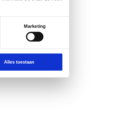
Marketing
Alles toestaan