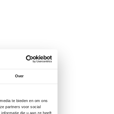
Over
 media te bieden en om ons
ze partners voor social
nformatie die u aan ze heeft