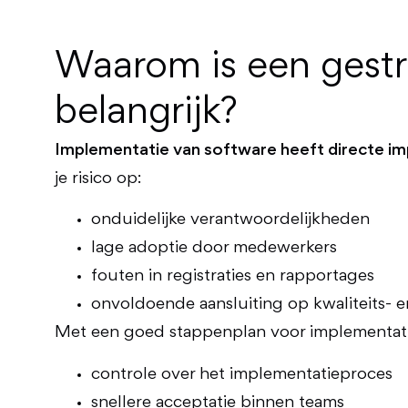
Waarom is een gestr
belangrijk?
Implementatie van software heeft directe im
je risico op:
onduidelijke verantwoordelijkheden
lage adoptie door medewerkers
fouten in registraties en rapportages
onvoldoende aansluiting op kwaliteits- 
Met een goed stappenplan voor implementatie
controle over het implementatieproces
snellere acceptatie binnen teams