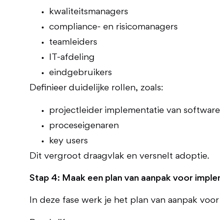
kwaliteitsmanagers
compliance- en risicomanagers
teamleiders
IT-afdeling
eindgebruikers
Definieer duidelijke rollen, zoals:
projectleider implementatie van software
proceseigenaren
key users
Dit vergroot draagvlak en versnelt adoptie.
Stap 4: Maak een plan van aanpak voor impl
In deze fase werk je het plan van aanpak voor