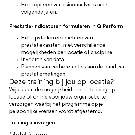
Het kopiëren van risicoanalyses naar
volgende jaren.
Prestatie-indicatoren formuleren in Q Perform
Het opstellen en inrichten van
prestatiekaarten, met verschillende
mogelijkheden per locatie of discipline.
Invoeren van data.
Plannen van verbeteracties aan de hand van
prestatiemetingen.
Deze training bij jou op locatie?
Wij bieden de mogelijkheid om de training op
locatie of online voor jouw organisatie te
verzorgen waarbij het programma op je
persoonlijke wensen wordt afgestemd.
Training aanvragen