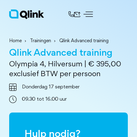
Home
Trainingen
Qlink Advanced training
Qlink Advanced training
Olympia 4, Hilversum | € 395,00
exclusief BTW per persoon
Donderdag 17 september
09.30 tot 16.00 uur
Hulp nodig?