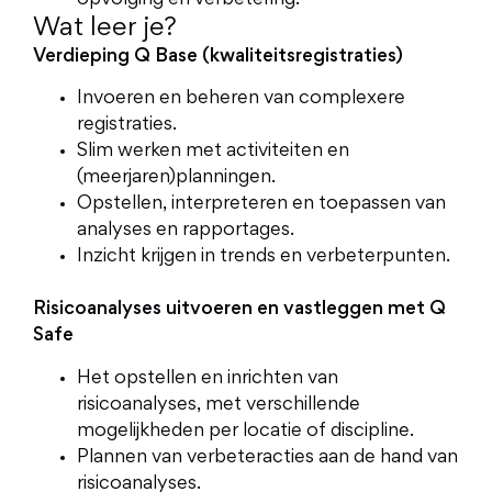
Wat leer je?
Verdieping Q Base (kwaliteitsregistraties)
Invoeren en beheren van complexere
registraties.
Slim werken met activiteiten en
(meerjaren)planningen.
Opstellen, interpreteren en toepassen van
analyses en rapportages.
Inzicht krijgen in trends en verbeterpunten.
Risicoanalyses uitvoeren en vastleggen met Q
Safe
Het opstellen en inrichten van
risicoanalyses, met verschillende
mogelijkheden per locatie of discipline.
Plannen van verbeteracties aan de hand van
risicoanalyses.