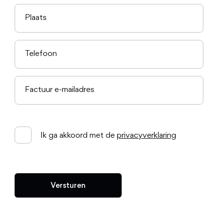
Alles toestaan
Weigeren
Ik ga akkoord met de
privacyverklaring
Versturen