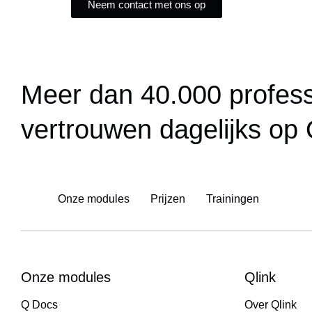
Neem contact met ons op
Meer dan 40.000 professi
vertrouwen dagelijks op
Onze modules
Prijzen
Trainingen
Onze modules
Qlink
Q Docs
Over Qlink