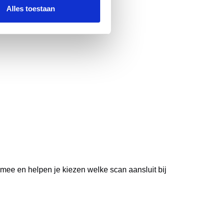
Alles toestaan
ee en helpen je kiezen welke scan aansluit bij