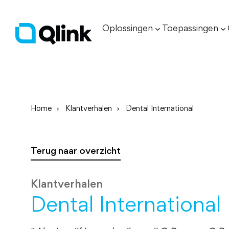
Oplossingen
Toepassingen
Home
Klantverhalen
Dental International
Terug naar overzicht
Klantverhalen
Dental International