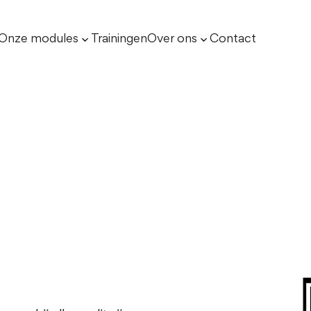
Onze modules
Trainingen
Over ons
Contact